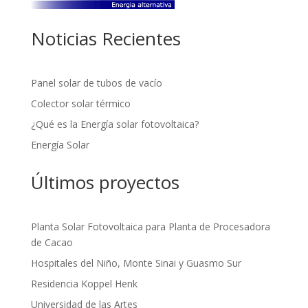
Noticias Recientes
Panel solar de tubos de vacío
Colector solar térmico
¿Qué es la Energía solar fotovoltaica?
Energía Solar
Últimos proyectos
Planta Solar Fotovoltaica para Planta de Procesadora
de Cacao
Hospitales del Niño, Monte Sinai y Guasmo Sur
Residencia Koppel Henk
Universidad de las Artes