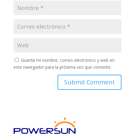
Guarda mi nombre, correo electrónico y web en
este navegador para la próxima vez que comente.