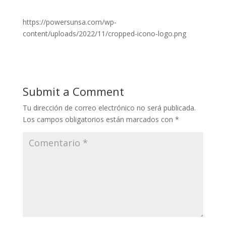
https://powersunsa.com/wp-
content/uploads/2022/11/cropped-icono-logo.png
Submit a Comment
Tu dirección de correo electrónico no será publicada.
Los campos obligatorios están marcados con
*