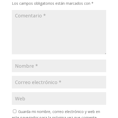
Los campos obligatorios están marcados con
*
Guarda mi nombre, correo electrónico y web en
este navegador para la próxima vez que comente.