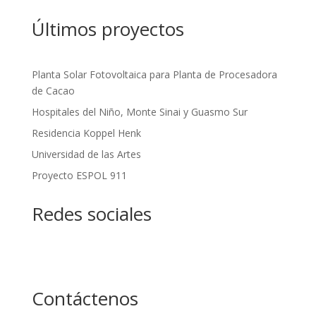
Últimos proyectos
Planta Solar Fotovoltaica para Planta de Procesadora
de Cacao
Hospitales del Niño, Monte Sinai y Guasmo Sur
Residencia Koppel Henk
Universidad de las Artes
Proyecto ESPOL 911
Redes sociales
Facebook
Contáctenos