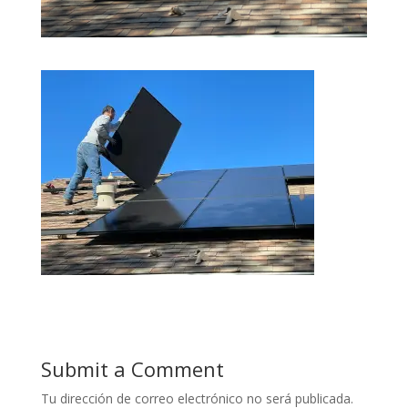
Submit a Comment
Tu dirección de correo electrónico no será publicada.