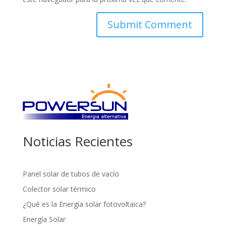
Noticias Recientes
Panel solar de tubos de vacío
Colector solar térmico
¿Qué es la Energía solar fotovoltaica?
Energía Solar